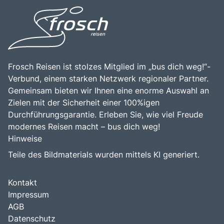
Frosch Reisen ist stolzes Mitglied im „bus dich weg!“-
Verbund, einem starken Netzwerk regionaler Partner.
Gemeinsam bieten wir Ihnen eine enorme Auswahl an
Zielen mit der Sicherheit einer 100%igen
Durchführungsgarantie. Erleben Sie, wie viel Freude
modernes Reisen macht – bus dich weg!
Hinweise
Teile des Bildmaterials wurden mittels KI generiert.
Kontakt
Impressum
AGB
Datenschutz