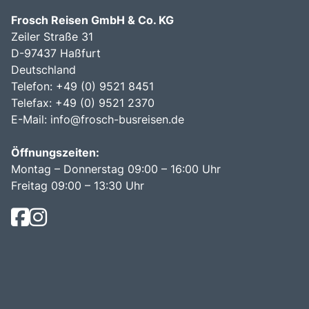
Frosch Reisen GmbH & Co. KG
Zeiler Straße 31
D-97437 Haßfurt
Deutschland
Telefon: +49 (0) 9521 8451
Telefax: +49 (0) 9521 2370
E-Mail:
info@frosch-busreisen.de
Öffnungszeiten:
Montag – Donnerstag 09:00 – 16:00 Uhr
Freitag 09:00 – 13:30 Uhr