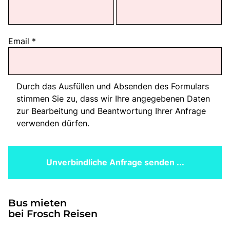
Email
*
Durch das Ausfüllen und Absenden des Formulars
stimmen Sie zu, dass wir Ihre angegebenen Daten
zur Bearbeitung und Beantwortung Ihrer Anfrage
verwenden dürfen.
Unverbindliche Anfrage senden ...
Bus mieten
bei Frosch Reisen