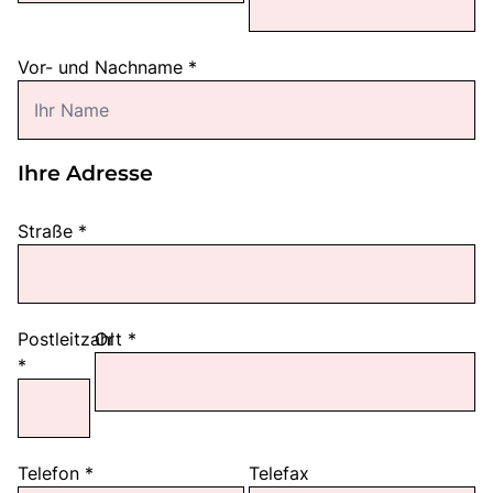
Vor- und Nachname
*
Ihre Adresse
Straße
*
Postleitzahl
Ort
*
*
Telefon
*
Telefax