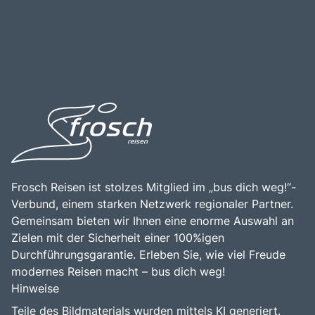
Frosch Reisen ist stolzes Mitglied im „bus dich weg!“-
Verbund, einem starken Netzwerk regionaler Partner.
Gemeinsam bieten wir Ihnen eine enorme Auswahl an
Zielen mit der Sicherheit einer 100%igen
Durchführungsgarantie. Erleben Sie, wie viel Freude
modernes Reisen macht – bus dich weg!
Hinweise
Teile des Bildmaterials wurden mittels KI generiert.