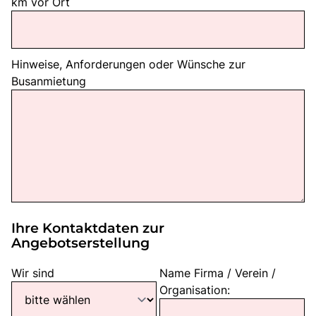
km vor Ort
Hinweise, Anforderungen oder Wünsche zur
Busanmietung
Ihre Kontaktdaten zur
Angebotserstellung
Wir sind
Name Firma / Verein /
Organisation: