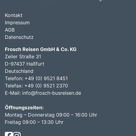
Kontakt
Impressum
AGB
Datenschutz
Frosch Reisen GmbH & Co. KG
Zeiler Straße 31
D-97437 Haßfurt
Deutschland
Telefon: +49 (0) 9521 8451
Telefax: +49 (0) 9521 2370
E-Mail:
info@frosch-busreisen.de
Öffnungszeiten:
Montag – Donnerstag 09:00 – 16:00 Uhr
Freitag 09:00 – 13:30 Uhr