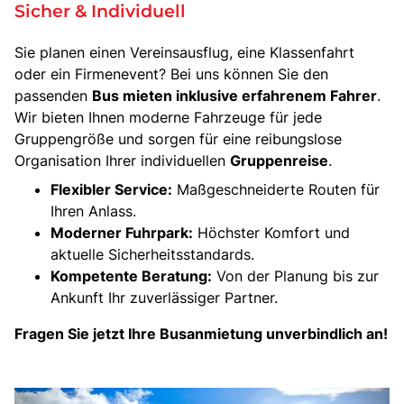
Sicher & Individuell
Sie planen einen Vereinsausflug, eine Klassenfahrt
oder ein Firmenevent? Bei uns können Sie den
passenden
Bus mieten inklusive erfahrenem Fahrer
.
Wir bieten Ihnen moderne Fahrzeuge für jede
Gruppengröße und sorgen für eine reibungslose
Organisation Ihrer individuellen
Gruppenreise
.
Flexibler Service:
Maßgeschneiderte Routen für
Ihren Anlass.
Moderner Fuhrpark:
Höchster Komfort und
aktuelle Sicherheitsstandards.
Kompetente Beratung:
Von der Planung bis zur
Ankunft Ihr zuverlässiger Partner.
Fragen Sie jetzt Ihre Busanmietung unverbindlich an!