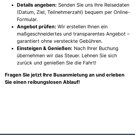
Details angeben:
Senden Sie uns Ihre Reisedaten
(Datum, Ziel, Teilnehmerzahl) bequem per Online-
Formular.
Angebot prüfen:
Wir erstellen Ihnen ein
maßgeschneidertes und transparentes Angebot –
garantiert ohne versteckte Gebühren.
Einsteigen & Genießen:
Nach Ihrer Buchung
übernehmen wir das Steuer. Lehnen Sie sich
zurück und genießen Sie die Fahrt!
Fragen Sie jetzt Ihre Busanmietung an und erleben
Sie einen reibungslosen Ablauf!