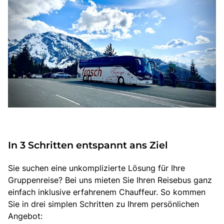
In 3 Schritten entspannt ans Ziel
Sie suchen eine unkomplizierte Lösung für Ihre
Gruppenreise? Bei uns mieten Sie Ihren Reisebus ganz
einfach inklusive erfahrenem Chauffeur. So kommen
Sie in drei simplen Schritten zu Ihrem persönlichen
Angebot: