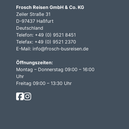
Frosch Reisen GmbH & Co. KG
Zeiler Straße 31
D-97437 Haßfurt
Deutschland
Telefon: +49 (0) 9521 8451
Telefax: +49 (0) 9521 2370
E-Mail:
info@frosch-busreisen.de
Öffnungszeiten:
Montag – Donnerstag 09:00 – 16:00
Uhr
Freitag 09:00 – 13:30 Uhr