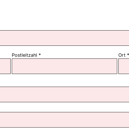
Postleitzahl
*
Ort