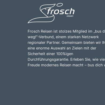
Frosch Reisen ist stolzes Mitglied im „bus d
weg!“-Verbund, einem starken Netzwerk
regionaler Partner. Gemeinsam bieten wir I
eine enorme Auswahl an Zielen mit der
Sicherheit einer 100%igen
Durchführungsgarantie. Erleben Sie, wie vie
Freude modernes Reisen macht – bus dich 