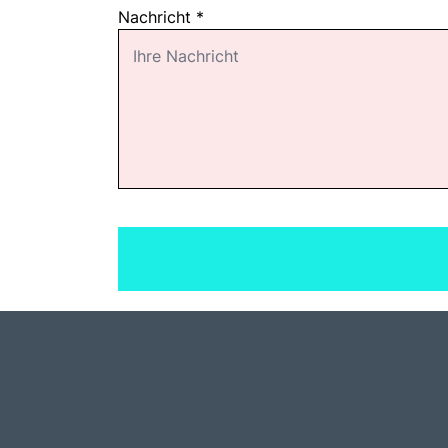
Nachricht
*