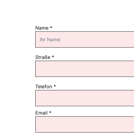
Name
*
Straße
*
Telefon
*
Email
*