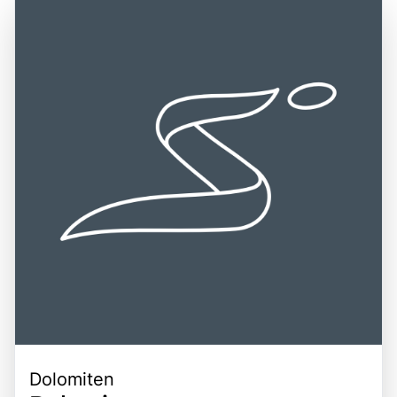
Dolomiten