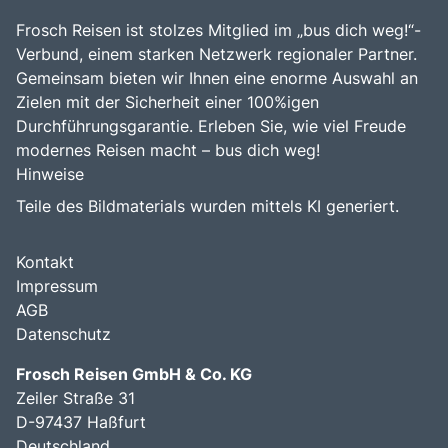
Frosch Reisen ist stolzes Mitglied im „bus dich weg!“-
Verbund, einem starken Netzwerk regionaler Partner.
Gemeinsam bieten wir Ihnen eine enorme Auswahl an
Zielen mit der Sicherheit einer 100%igen
Durchführungsgarantie. Erleben Sie, wie viel Freude
modernes Reisen macht – bus dich weg!
Hinweise
Teile des Bildmaterials wurden mittels KI generiert.
Kontakt
Impressum
AGB
Datenschutz
Frosch Reisen GmbH & Co. KG
Zeiler Straße 31
D-97437 Haßfurt
Deutschland