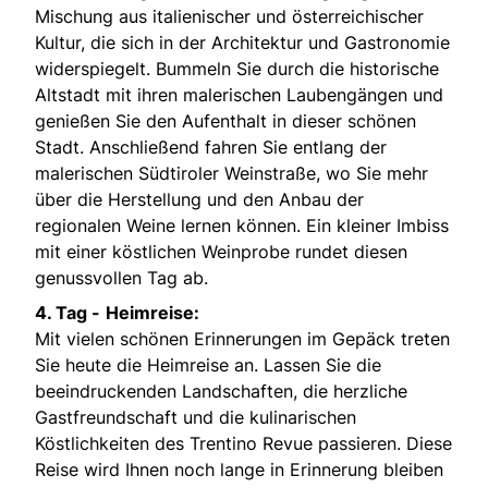
Mischung aus italienischer und österreichischer
Kultur, die sich in der Architektur und Gastronomie
widerspiegelt. Bummeln Sie durch die historische
Altstadt mit ihren malerischen Laubengängen und
genießen Sie den Aufenthalt in dieser schönen
Stadt. Anschließend fahren Sie entlang der
malerischen Südtiroler Weinstraße, wo Sie mehr
über die Herstellung und den Anbau der
regionalen Weine lernen können. Ein kleiner Imbiss
mit einer köstlichen Weinprobe rundet diesen
genussvollen Tag ab.
4. Tag -
Heimreise:
Mit vielen schönen Erinnerungen im Gepäck treten
Sie heute die Heimreise an. Lassen Sie die
beeindruckenden Landschaften, die herzliche
Gastfreundschaft und die kulinarischen
Köstlichkeiten des Trentino Revue passieren. Diese
Reise wird Ihnen noch lange in Erinnerung bleiben