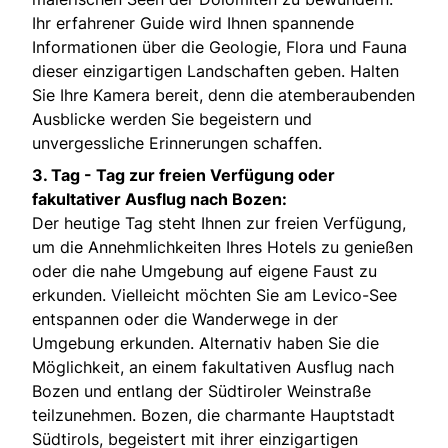
Ihr erfahrener Guide wird Ihnen spannende
Informationen über die Geologie, Flora und Fauna
dieser einzigartigen Landschaften geben. Halten
Sie Ihre Kamera bereit, denn die atemberaubenden
Ausblicke werden Sie begeistern und
unvergessliche Erinnerungen schaffen.
3. Tag -
Tag zur freien Verfügung oder
fakultativer Ausflug nach Bozen:
Der heutige Tag steht Ihnen zur freien Verfügung,
um die Annehmlichkeiten Ihres Hotels zu genießen
oder die nahe Umgebung auf eigene Faust zu
erkunden. Vielleicht möchten Sie am Levico-See
entspannen oder die Wanderwege in der
Umgebung erkunden. Alternativ haben Sie die
Möglichkeit, an einem fakultativen Ausflug nach
Bozen und entlang der Südtiroler Weinstraße
teilzunehmen. Bozen, die charmante Hauptstadt
Südtirols, begeistert mit ihrer einzigartigen