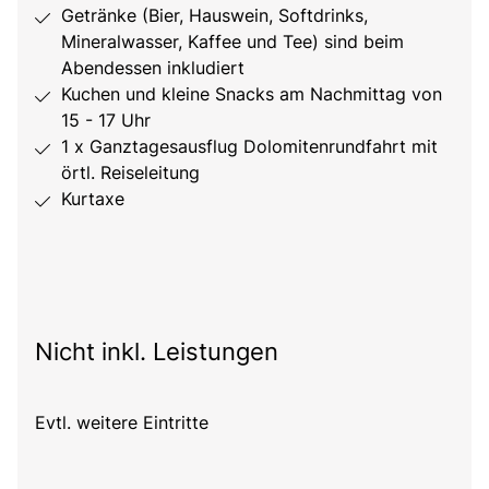
Getränke (Bier, Hauswein, Softdrinks,
Mineralwasser, Kaffee und Tee) sind beim
Abendessen inkludiert
Kuchen und kleine Snacks am Nachmittag von
15 - 17 Uhr
1 x Ganztagesausflug Dolomitenrundfahrt mit
örtl. Reiseleitung
Kurtaxe
Nicht inkl. Leistungen
Evtl. weitere Eintritte