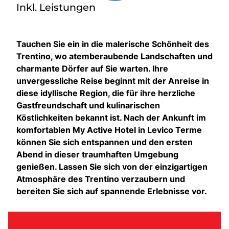
Inkl. Leistungen
Tauchen Sie ein in die malerische Schönheit des
Trentino, wo atemberaubende Landschaften und
charmante Dörfer auf Sie warten. Ihre
unvergessliche Reise beginnt mit der Anreise in
diese idyllische Region, die für ihre herzliche
Gastfreundschaft und kulinarischen
Köstlichkeiten bekannt ist. Nach der Ankunft im
komfortablen My Active Hotel in Levico Terme
können Sie sich entspannen und den ersten
Abend in dieser traumhaften Umgebung
genießen. Lassen Sie sich von der einzigartigen
Atmosphäre des Trentino verzaubern und
bereiten Sie sich auf spannende Erlebnisse vor.