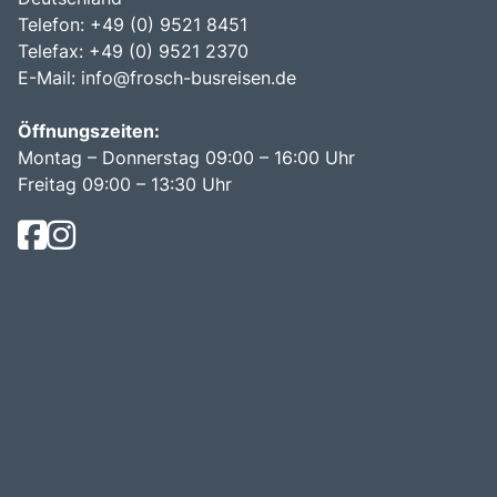
Telefon: +49 (0) 9521 8451
Telefax: +49 (0) 9521 2370
E-Mail:
info@frosch-busreisen.de
Öffnungszeiten:
Montag – Donnerstag 09:00 – 16:00 Uhr
Freitag 09:00 – 13:30 Uhr