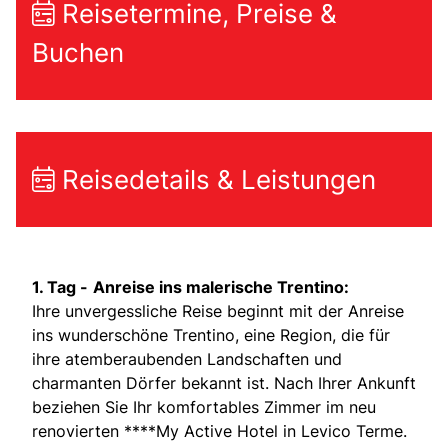
Reisetermine, Preise &
Buchen
Reisedetails & Leistungen
1. Tag -
Anreise ins malerische Trentino:
Ihre unvergessliche Reise beginnt mit der Anreise
ins wunderschöne Trentino, eine Region, die für
ihre atemberaubenden Landschaften und
charmanten Dörfer bekannt ist. Nach Ihrer Ankunft
beziehen Sie Ihr komfortables Zimmer im neu
renovierten ****My Active Hotel in Levico Terme.