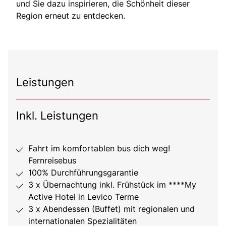
und Sie dazu inspirieren, die Schönheit dieser
Region erneut zu entdecken.
Leistungen
Inkl. Leistungen
Fahrt im komfortablen bus dich weg!
Fernreisebus
100% Durchführungsgarantie
3 x Übernachtung inkl. Frühstück im ****My
Active Hotel in Levico Terme
3 x Abendessen (Buffet) mit regionalen und
internationalen Spezialitäten