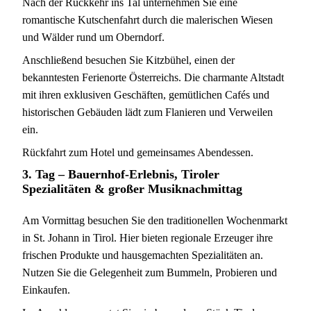
Nach der Rückkehr ins Tal unternehmen Sie eine
romantische Kutschenfahrt durch die malerischen Wiesen
und Wälder rund um Oberndorf.
Anschließend besuchen Sie Kitzbühel, einen der
bekanntesten Ferienorte Österreichs. Die charmante Altstadt
mit ihren exklusiven Geschäften, gemütlichen Cafés und
historischen Gebäuden lädt zum Flanieren und Verweilen
ein.
Rückfahrt zum Hotel und gemeinsames Abendessen.
3. Tag –
Bauernhof-Erlebnis, Tiroler
Spezialitäten & großer Musiknachmittag
Am Vormittag besuchen Sie den traditionellen Wochenmarkt
in St. Johann in Tirol. Hier bieten regionale Erzeuger ihre
frischen Produkte und hausgemachten Spezialitäten an.
Nutzen Sie die Gelegenheit zum Bummeln, Probieren und
Einkaufen.