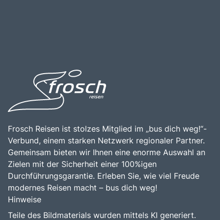
Frosch Reisen ist stolzes Mitglied im „bus dich weg!“-
Verbund, einem starken Netzwerk regionaler Partner.
Gemeinsam bieten wir Ihnen eine enorme Auswahl an
Zielen mit der Sicherheit einer 100%igen
Durchführungsgarantie. Erleben Sie, wie viel Freude
modernes Reisen macht – bus dich weg!
Hinweise
Teile des Bildmaterials wurden mittels KI generiert.