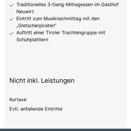
Traditionelles 3-Gang-Mittagessen im Gasthof
Neuwirt
Eintritt zum Musiknachmittag mit den
„Gletscherpiraten“
Auftritt einer Tiroler Trachtengruppe mit
Schuhplattlern
Nicht inkl. Leistungen
Kurtaxe
Evtl. anfallende Eintritte