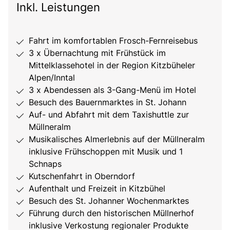
Inkl. Leistungen
Fahrt im komfortablen Frosch-Fernreisebus
3 x Übernachtung mit Frühstück im
Mittelklassehotel in der Region Kitzbüheler
Alpen/Inntal
3 x Abendessen als 3-Gang-Menü im Hotel
Besuch des Bauernmarktes in St. Johann
Auf- und Abfahrt mit dem Taxishuttle zur
Müllneralm
Musikalisches Almerlebnis auf der Müllneralm
inklusive Frühschoppen mit Musik und 1
Schnaps
Kutschenfahrt in Oberndorf
Aufenthalt und Freizeit in Kitzbühel
Besuch des St. Johanner Wochenmarktes
Führung durch den historischen Müllnerhof
inklusive Verkostung regionaler Produkte