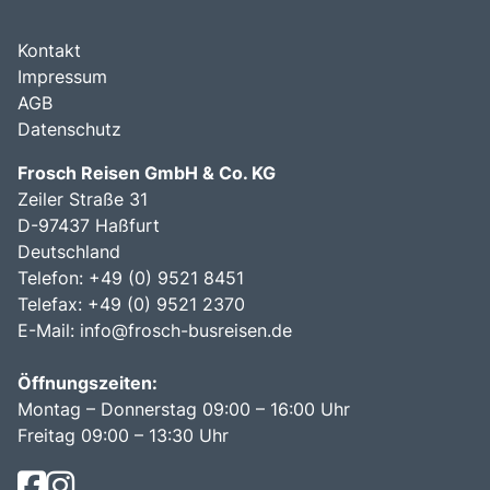
Kontakt
Impressum
AGB
Datenschutz
Frosch Reisen GmbH & Co. KG
Zeiler Straße 31
D-97437 Haßfurt
Deutschland
Telefon: +49 (0) 9521 8451
Telefax: +49 (0) 9521 2370
E-Mail:
info@frosch-busreisen.de
Öffnungszeiten:
Montag – Donnerstag 09:00 – 16:00 Uhr
Freitag 09:00 – 13:30 Uhr