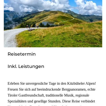
Tagesreisen
Bus anmieten
Transporte
Kataloge
Service & Kontakt
Reisetermin
Inkl. Leistungen
Erleben Sie unvergessliche Tage in den Kitzbüheler Alpen!
Freuen Sie sich auf beeindruckende Bergpanoramen, echte
Tiroler Gastfreundschaft, traditionelle Musik, regionale
Spezialitäten und gesellige Stunden. Diese Reise verbindet