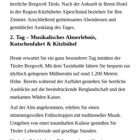
herrliche Bergwelt Tirols. Nach der Ankunft in Ihrem Hotel
in der Region Kitzbüheler Alpen/Inntal beziehen Sie Ihre
Zimmer. Anschließend gemeinsames Abendessen und
gemütlicher Ausklang des Tages.
2. Tag –
Musikalisches Almerlebnis,
Kutschenfahrt & Kitzbühel
Heute erwartet Sie ein ganz besonderer Tag inmitten der
Tiroler Bergwelt. Mit dem Taxishuttle fahren Sie bequem zur
idyllisch gelegenen Müllneralm auf rund 1.200 Metern
Höhe. Bereits während der Auffahrt genießen Sie herrliche
Ausblicke auf die beeindruckende Berglandschaft und den
markanten Wilden Kaiser.
Auf der Alm angekommen, erleben Sie einen
stimmungsvollen Frühschoppen mit traditioneller Musik.
Umgeben von einer traumhaften Kulisse genießen Sie
Tiroler Lebensfreude und gesellige Stunden.