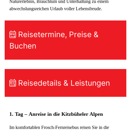
Naturerlebnis, Brauchtum und Unterhaltung zu einem
abwechslungsreichen Urlaub voller Lebensfreude.
Reisetermine, Preise &
Buchen
Reisedetails & Leistungen
1. Tag –
Anreise in die Kitzbüheler Alpen
Im komfortablen Frosch-Fernreisebus reisen Sie in die