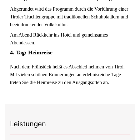
Abgerundet wird das Programm durch die Vorführung einer
Tiroler Trachtengruppe mit traditionellen Schuhplattlern und
beeindruckender Volkskultur.
Am Abend Rückkehr ins Hotel und gemeinsames
Abendessen.
4. Tag:
Heimreise
Nach dem Frühstück heißt es Abschied nehmen von Tirol.
Mit vielen schönen Erinnerungen an erlebnisreiche Tage
treten Sie die Heimreise zu den Ausgangsorten an.
Leistungen