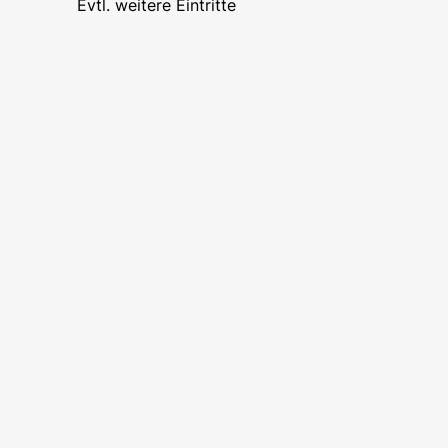
Evtl. weitere Eintritte