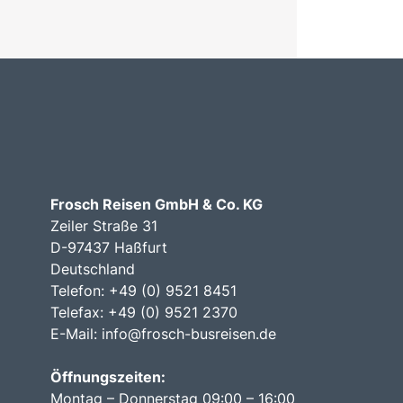
Frosch Reisen GmbH & Co. KG
Zeiler Straße 31
D-97437 Haßfurt
Deutschland
Telefon: +49 (0) 9521 8451
Telefax: +49 (0) 9521 2370
E-Mail:
info@frosch-busreisen.de
Öffnungszeiten:
Montag – Donnerstag 09:00 – 16:00