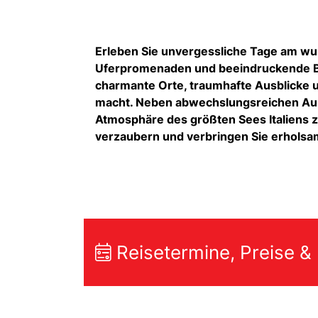
Erleben Sie unvergessliche Tage am wu
Uferpromenaden und beeindruckende Ber
charmante Orte, traumhafte Ausblicke u
macht. Neben abwechslungsreichen Ausf
Atmosphäre des größten Sees Italiens z
verzaubern und verbringen Sie erholsam
Reisetermine, Preise &