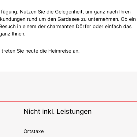
erfügung. Nutzen Sie die Gelegenheit, um ganz nach Ihren
rkundungen rund um den Gardasee zu unternehmen. Ob ein
Besuch in einem der charmanten Dörfer oder einfach das
ganz Ihnen.
treten Sie heute die Heimreise an.
Nicht inkl. Leistungen
Ortstaxe