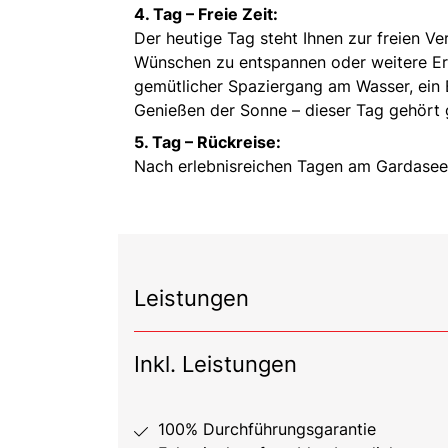
4. Tag – Freie Zeit:
Der heutige Tag steht Ihnen zur freien V
Wünschen zu entspannen oder weitere E
gemütlicher Spaziergang am Wasser, ein 
Genießen der Sonne – dieser Tag gehört 
5. Tag – Rückreise:
Nach erlebnisreichen Tagen am Gardasee 
Leistungen
Inkl. Leistungen
100% Durchführungsgarantie