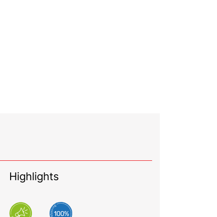
Highlights