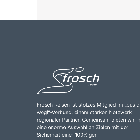
Frosch Reisen ist stolzes Mitglied im „bus d
weg!“-Verbund, einem starken Netzwerk
regionaler Partner. Gemeinsam bieten wir I
eine enorme Auswahl an Zielen mit der
Sicherheit einer 100%igen