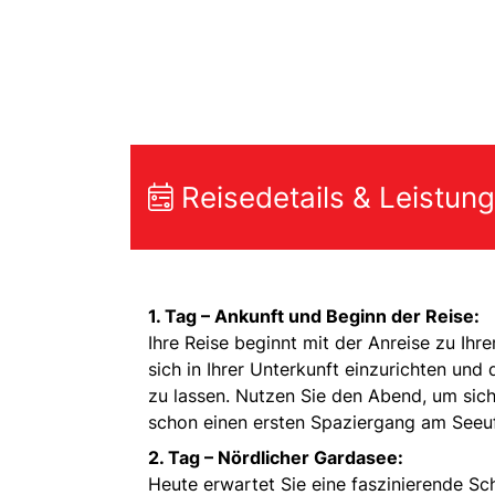
Reisedetails & Leistun
1. Tag – Ankunft und Beginn der Reise:
Ihre Reise beginnt mit der Anreise zu Ihr
sich in Ihrer Unterkunft einzurichten un
zu lassen. Nutzen Sie den Abend, um sic
schon einen ersten Spaziergang am Seeu
2. Tag – Nördlicher Gardasee:
Heute erwartet Sie eine faszinierende Sc