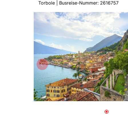
Torbole | Busreise-Nummer: 2616757