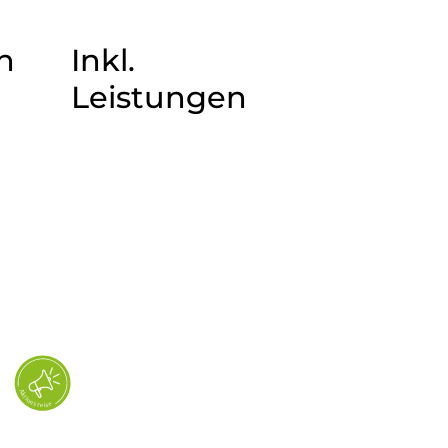
n
Inkl.
Leistungen