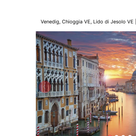
Venedig, Chioggia VE, Lido di Jesolo VE