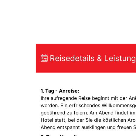
Reisedetails & Leistun
1. Tag - Anreise:
Ihre aufregende Reise beginnt mit der An
werden. Ein erfrischendes Willkommensget
gebührend zu feiern. Am Abend findet im
Hotel statt, bei der Sie die köstlichen A
Abend entspannt ausklingen und freuen S