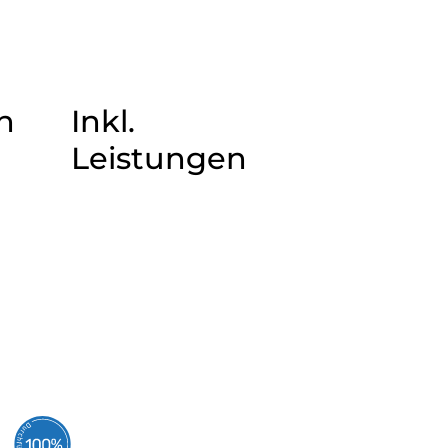
n
Inkl.
Leistungen