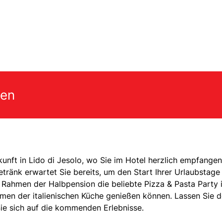
gen
kunft in Lido di Jesolo, wo Sie im Hotel herzlich empfangen
ränk erwartet Sie bereits, um den Start Ihrer Urlaubstage
 Rahmen der Halbpension die beliebte Pizza & Pasta Party 
romen der italienischen Küche genießen können. Lassen Sie 
ie sich auf die kommenden Erlebnisse.