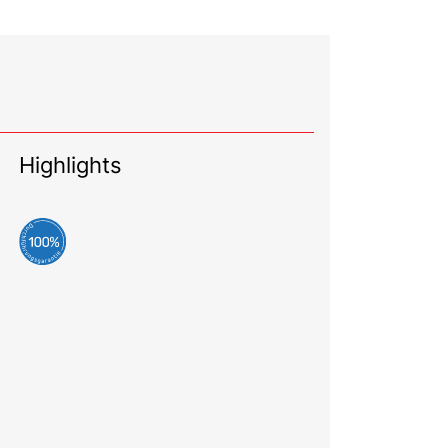
Highlights