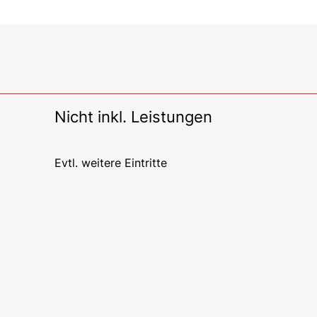
Nicht inkl. Leistungen
Evtl. weitere Eintritte