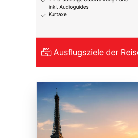
inkl. Audioguides
Kurtaxe
Ausflugsziele der Reis