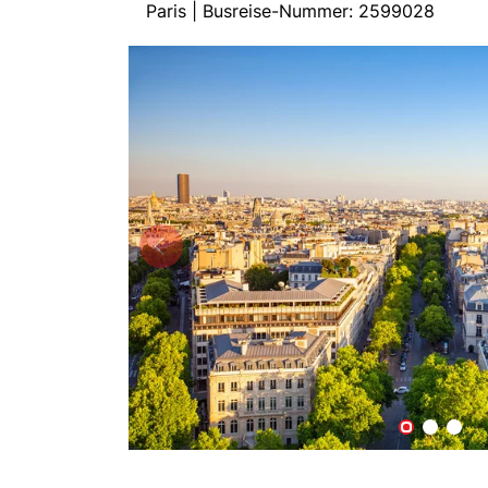
Paris | Busreise-Nummer: 2599028