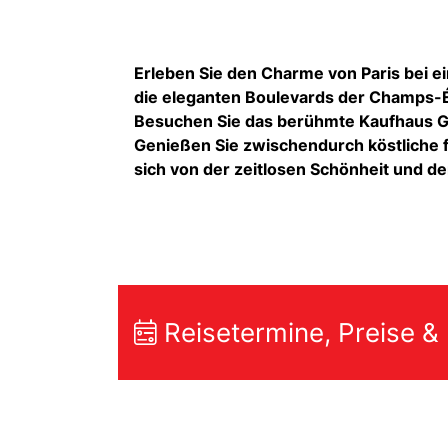
Erleben Sie den Charme von Paris bei 
die eleganten Boulevards der Champs-Él
Besuchen Sie das berühmte Kaufhaus Ga
Genießen Sie zwischendurch köstliche f
sich von der zeitlosen Schönheit und de
Reisetermine, Preise &