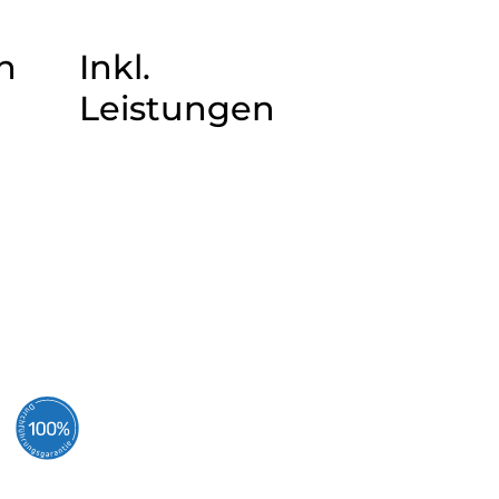
n
Inkl.
Leistungen