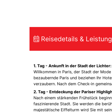
Reisedetails & Leistun
1. Tag -
Ankunft in der Stadt der Lichter:
Willkommen in Paris, der Stadt der Mode
bezaubernde Paris und beziehen Ihr Hotel
verzaubern. Nach dem Check-in gemeins
2. Tag -
Entdeckung der Pariser Highligh
Nach einem stärkenden Frühstück beginnt 
faszinierende Stadt. Sie werden die ber
majestätische Eiffelturm wird Sie mit se