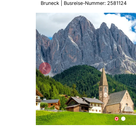
Bruneck | Busreise-Nummer: 2581124