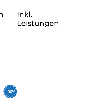
n
Inkl.
Leistungen