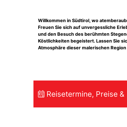
Willkommen in Südtirol, wo atemberaub
Freuen Sie sich auf unvergessliche Erl
und den Besuch des berühmten Stegener
Köstlichkeiten begeistert. Lassen Sie s
Atmosphäre dieser malerischen Region
Reisetermine, Preise &