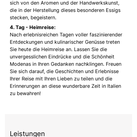
sich von den Aromen und der Handwerkskunst,
die in der Herstellung dieses besonderen Essigs
stecken, begeistern.
4. Tag - Heimreise:
Nach erlebnisreichen Tagen voller faszinierender
Entdeckungen und kulinarischer Genüsse treten
Sie heute die Heimreise an. Lassen Sie die
unvergesslichen Eindrücke und die Schönheit
Modenas in Ihren Gedanken nachklingen. Freuen
Sie sich darauf, die Geschichten und Erlebnisse
Ihrer Reise mit Ihren Lieben zu teilen und die
Erinnerungen an diese wunderbare Zeit in Italien
zu bewahren!
Leistungen