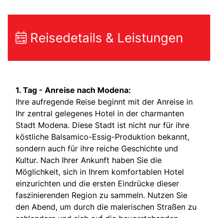
Reisedetails & Leistungen
1. Tag - Anreise nach Modena:
Ihre aufregende Reise beginnt mit der Anreise in
Ihr zentral gelegenes Hotel in der charmanten
Stadt Modena. Diese Stadt ist nicht nur für ihre
köstliche Balsamico-Essig-Produktion bekannt,
sondern auch für ihre reiche Geschichte und
Kultur. Nach Ihrer Ankunft haben Sie die
Möglichkeit, sich in Ihrem komfortablen Hotel
einzurichten und die ersten Eindrücke dieser
faszinierenden Region zu sammeln. Nutzen Sie
den Abend, um durch die malerischen Straßen zu