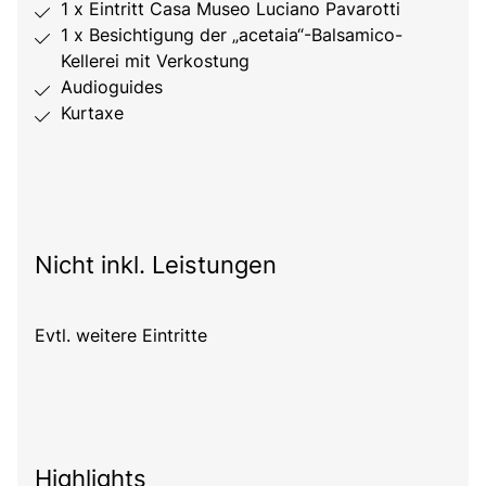
1 x Eintritt Casa Museo Luciano Pavarotti
1 x Besichtigung der „acetaia“-Balsamico-
Kellerei mit Verkostung
Audioguides
Kurtaxe
Nicht inkl. Leistungen
Evtl. weitere Eintritte
Highlights