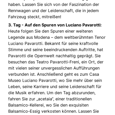
haben. Lassen Sie sich von der Faszination der
Rennwagen und der Leidenschaft, die in jedem
Fahrzeug steckt, mitreißen!
3. Tag - Auf den Spuren von Luciano Pavarotti:
Heute folgen Sie den Spuren einer weiteren
Legende aus Modena – dem weltberühmten Tenor
Luciano Pavarotti. Bekannt für seine kraftvolle
Stimme und seine beeindruckenden Auftritte, hat
Pavarotti die Opernwelt nachhaltig geprägt. Sie
besuchen das Teatro Pavarotti-Freni, ein Ort, der
mit vielen seiner unvergesslichen Aufführungen
verbunden ist. Anschließend geht es zum Casa
Museo Luciano Pavarotti, wo Sie mehr über sein
Leben, seine Karriere und seine Leidenschaft für
die Musik erfahren. Um den Tag abzurunden,
fahren Sie zur „acetaia“, einer traditionellen
Balsamico-Kellerei, wo Sie den exquisiten
Balsamico-Essig verkosten können. Lassen Sie