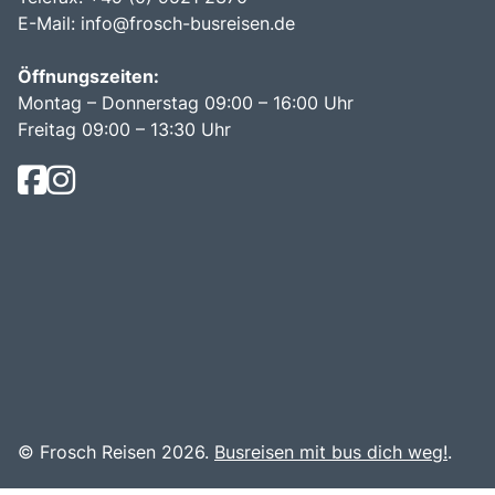
E-Mail:
info@frosch-busreisen.de
Öffnungszeiten:
Montag – Donnerstag 09:00 – 16:00 Uhr
Freitag 09:00 – 13:30 Uhr
© Frosch Reisen 2026.
Busreisen mit bus dich weg!
.