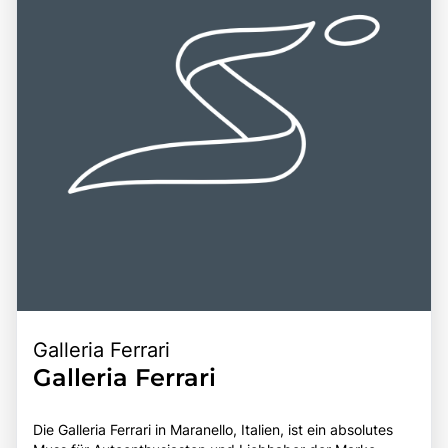
Galleria Ferrari
Galleria Ferrari
Die Galleria Ferrari in Maranello, Italien, ist ein absolutes