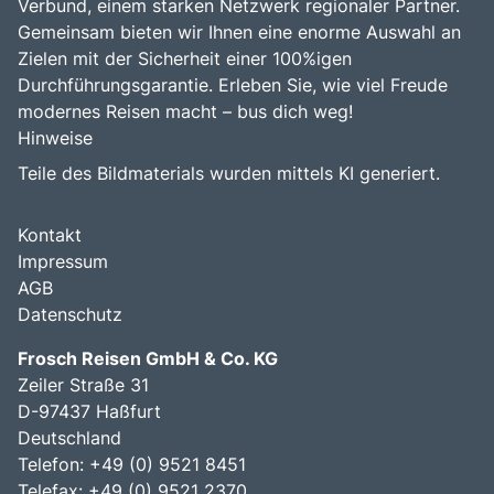
Verbund, einem starken Netzwerk regionaler Partner.
Gemeinsam bieten wir Ihnen eine enorme Auswahl an
Zielen mit der Sicherheit einer 100%igen
Durchführungsgarantie. Erleben Sie, wie viel Freude
modernes Reisen macht – bus dich weg!
Hinweise
Teile des Bildmaterials wurden mittels KI generiert.
Kontakt
Impressum
AGB
Datenschutz
Frosch Reisen GmbH & Co. KG
Zeiler Straße 31
D-97437 Haßfurt
Deutschland
Telefon: +49 (0) 9521 8451
Telefax: +49 (0) 9521 2370