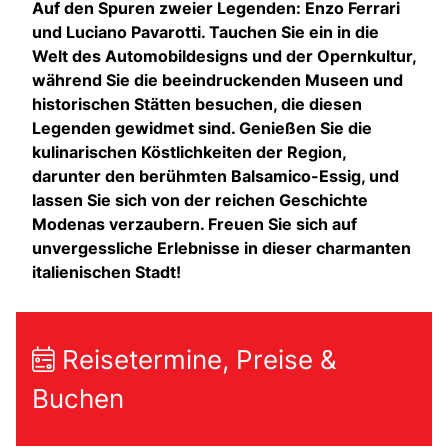
Auf den Spuren zweier Legenden: Enzo Ferrari
und Luciano Pavarotti. Tauchen Sie ein in die
Welt des Automobildesigns und der Opernkultur,
während Sie die beeindruckenden Museen und
historischen Stätten besuchen, die diesen
Legenden gewidmet sind. Genießen Sie die
kulinarischen Köstlichkeiten der Region,
darunter den berühmten Balsamico-Essig, und
lassen Sie sich von der reichen Geschichte
Modenas verzaubern. Freuen Sie sich auf
unvergessliche Erlebnisse in dieser charmanten
italienischen Stadt!
Reisetermine, Preise &
Buchen