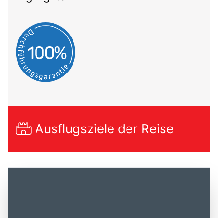
Ausflugsziele der Reise