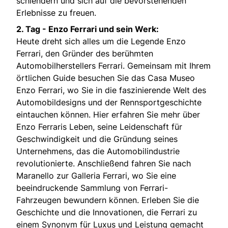
schlendern und sich auf die bevorstehenden
Erlebnisse zu freuen.
2. Tag - Enzo Ferrari und sein Werk:
Heute dreht sich alles um die Legende Enzo
Ferrari, den Gründer des berühmten
Automobilherstellers Ferrari. Gemeinsam mit Ihrem
örtlichen Guide besuchen Sie das Casa Museo
Enzo Ferrari, wo Sie in die faszinierende Welt des
Automobildesigns und der Rennsportgeschichte
eintauchen können. Hier erfahren Sie mehr über
Enzo Ferraris Leben, seine Leidenschaft für
Geschwindigkeit und die Gründung seines
Unternehmens, das die Automobilindustrie
revolutionierte. Anschließend fahren Sie nach
Maranello zur Galleria Ferrari, wo Sie eine
beeindruckende Sammlung von Ferrari-
Fahrzeugen bewundern können. Erleben Sie die
Geschichte und die Innovationen, die Ferrari zu
einem Synonym für Luxus und Leistung gemacht