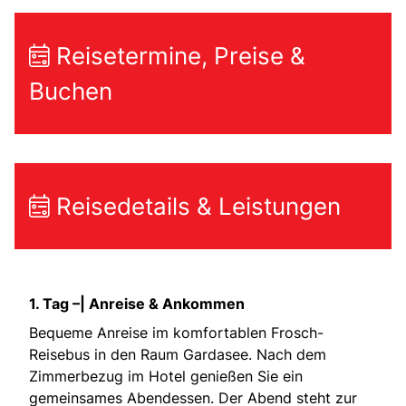
Reisetermine, Preise &
Buchen
Reisedetails & Leistungen
1. Tag –| Anreise & Ankommen
Bequeme Anreise im komfortablen Frosch-
Reisebus in den Raum Gardasee. Nach dem
Zimmerbezug im Hotel genießen Sie ein
gemeinsames Abendessen. Der Abend steht zur