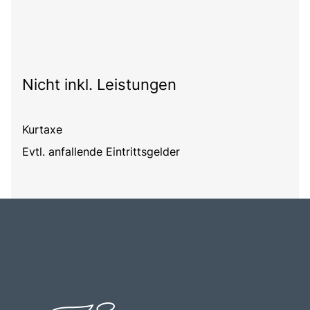
Nicht inkl. Leistungen
Kurtaxe
Evtl. anfallende Eintrittsgelder