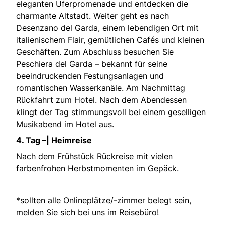
eleganten Uferpromenade und entdecken die
charmante Altstadt. Weiter geht es nach
Desenzano del Garda, einem lebendigen Ort mit
italienischem Flair, gemütlichen Cafés und kleinen
Geschäften. Zum Abschluss besuchen Sie
Peschiera del Garda – bekannt für seine
beeindruckenden Festungsanlagen und
romantischen Wasserkanäle. Am Nachmittag
Rückfahrt zum Hotel. Nach dem Abendessen
klingt der Tag stimmungsvoll bei einem geselligen
Musikabend im Hotel aus.
4. Tag –| Heimreise
Nach dem Frühstück Rückreise mit vielen
farbenfrohen Herbstmomenten im Gepäck.
*sollten alle Onlineplätze/-zimmer belegt sein,
melden Sie sich bei uns im Reisebüro!