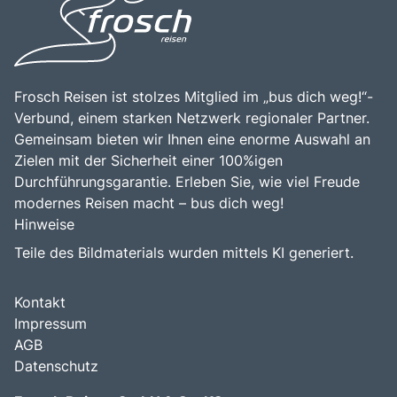
Frosch Reisen ist stolzes Mitglied im „bus dich weg!“-
Verbund, einem starken Netzwerk regionaler Partner.
Gemeinsam bieten wir Ihnen eine enorme Auswahl an
Zielen mit der Sicherheit einer 100%igen
Durchführungsgarantie. Erleben Sie, wie viel Freude
modernes Reisen macht – bus dich weg!
Hinweise
Teile des Bildmaterials wurden mittels KI generiert.
Kontakt
Impressum
AGB
Datenschutz