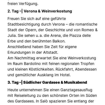
freien Verfügung.
2. Tag –| Verona & Weinverkostung
Freuen Sie sich auf eine geführte
Stadtbesichtigung durch Verona – die romantische
Stadt der Opern, der Geschichte und von Romeo &
Julia. Sie sehen u. a. die Arena, die Piazza delle
Erbe und den berühmten Balkon.
Anschließend haben Sie Zeit für eigene
Erkundungen in der Altstadt.
Am Nachmittag erwartet Sie eine Weinverkostung
im Raum Bardolino mit feinen regionalen Tropfen
und kleinen Köstlichkeiten. Rückfahrt, Abendessen
und gemütlicher Ausklang im Hotel.
3. Tag –| Südlicher Gardasee & Musikabend
Heute unternehmen Sie einen Ganztagesausflug
mit Reiseleitung zu den schönsten Orten im Süden
des Gardasees. In Salò spazieren Sie entlang der