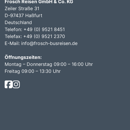
Frosch Reisen GmbH & Co. KG
Zeiler Straße 31
D-97437 Haßfurt
Deutschland
Telefon: +49 (0) 9521 8451
Telefax: +49 (0) 9521 2370
E-Mail:
info@frosch-busreisen.de
Öffnungszeiten:
Montag – Donnerstag 09:00 – 16:00 Uhr
Freitag 09:00 – 13:30 Uhr