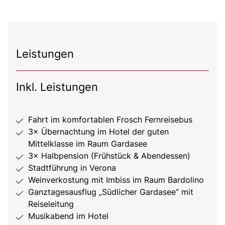
Leistungen
Inkl. Leistungen
Fahrt im komfortablen Frosch Fernreisebus
3× Übernachtung im Hotel der guten
Mittelklasse im Raum Gardasee
3× Halbpension (Frühstück & Abendessen)
Stadtführung in Verona
Weinverkostung mit Imbiss im Raum Bardolino
Ganztagesausflug „Südlicher Gardasee“ mit
Reiseleitung
Musikabend im Hotel