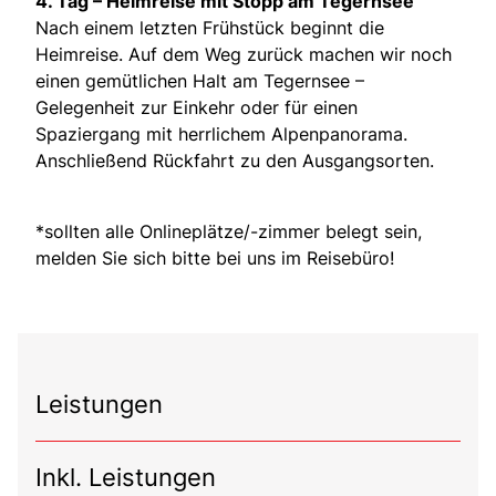
4. Tag – Heimreise mit Stopp am Tegernsee
Nach einem letzten Frühstück beginnt die
Heimreise. Auf dem Weg zurück machen wir noch
einen gemütlichen Halt am Tegernsee –
Gelegenheit zur Einkehr oder für einen
Spaziergang mit herrlichem Alpenpanorama.
Anschließend Rückfahrt zu den Ausgangsorten.
*sollten alle Onlineplätze/-zimmer belegt sein,
melden Sie sich bitte bei uns im Reisebüro!
Leistungen
Inkl. Leistungen