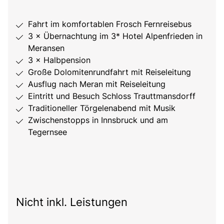
Fahrt im komfortablen Frosch Fernreisebus
3 × Übernachtung im 3* Hotel Alpenfrieden in
Meransen
3 × Halbpension
Große Dolomitenrundfahrt mit Reiseleitung
Ausflug nach Meran mit Reiseleitung
Eintritt und Besuch Schloss Trauttmansdorff
Traditioneller Törgelenabend mit Musik
Zwischenstopps in Innsbruck und am
Tegernsee
Nicht inkl. Leistungen