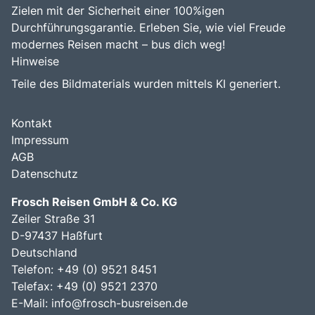
Zielen mit der Sicherheit einer 100%igen
Durchführungsgarantie. Erleben Sie, wie viel Freude
modernes Reisen macht – bus dich weg!
Hinweise
Teile des Bildmaterials wurden mittels KI generiert.
Kontakt
Impressum
AGB
Datenschutz
Frosch Reisen GmbH & Co. KG
Zeiler Straße 31
D-97437 Haßfurt
Deutschland
Telefon: +49 (0) 9521 8451
Telefax: +49 (0) 9521 2370
E-Mail:
info@frosch-busreisen.de