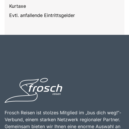
Kurtaxe
Evtl. anfallende Eintrittsgelder
Frosch Reisen ist stolzes Mitglied im „bus dich weg!“-
Verbund, einem starken Netzwerk regionaler Partner.
Gemeinsam bieten wir Ihnen eine enorme Auswahl an