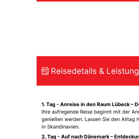
Reisedetails & Leistun
1. Tag -
Anreise in den Raum Lübeck – D
Ihre aufregende Reise beginnt mit der A
genießen werden. Lassen Sie den Alltag h
in Skandinavien.
2. Tag -
Auf nach Dänemark – Entdeckun