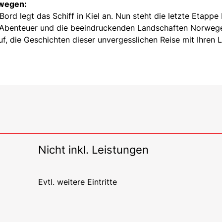
rwegen:
d legt das Schiff in Kiel an. Nun steht die letzte Etappe 
en Abenteuer und die beeindruckenden Landschaften Norweg
f, die Geschichten dieser unvergesslichen Reise mit Ihren 
Nicht inkl. Leistungen
Evtl. weitere Eintritte