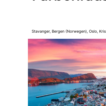
Stavanger, Bergen (Norwegen), Oslo, Kr