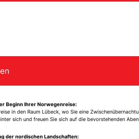
gen
er Beginn Ihrer Norwegenreise:
nreise in den Raum Lübeck, wo Sie eine Zwischenübernacht
inter sich und freuen Sie sich auf die bevorstehenden Aben
g der nordischen Landschaften: