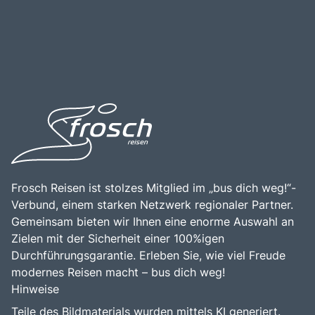
Frosch Reisen ist stolzes Mitglied im „bus dich weg!“-
Verbund, einem starken Netzwerk regionaler Partner.
Gemeinsam bieten wir Ihnen eine enorme Auswahl an
Zielen mit der Sicherheit einer 100%igen
Durchführungsgarantie. Erleben Sie, wie viel Freude
modernes Reisen macht – bus dich weg!
Hinweise
Teile des Bildmaterials wurden mittels KI generiert.