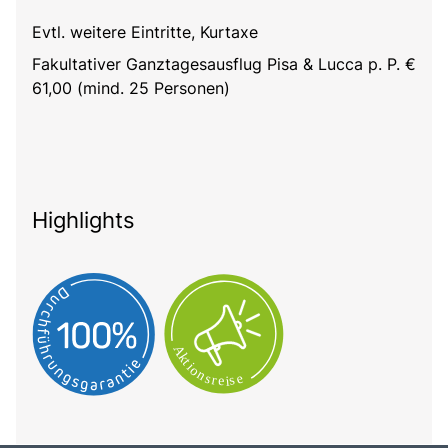
Evtl. weitere Eintritte, Kurtaxe
Fakultativer Ganztagesausflug Pisa & Lucca p. P. €
61,00 (mind. 25 Personen)
Highlights