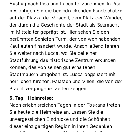
Ausflug nach Pisa und Lucca teilzunehmen. In Pisa
besichtigen Sie die beeindruckenden Kunstschätze
auf der Piazza dei Miracoli, dem Platz der Wunder,
der durch die Geschichte der Stadt als Seemacht
im Mittelalter geprägt ist. Hier sehen Sie den
berühmten Schiefen Turm, der von wohlhabenden
Kaufleuten finanziert wurde. Anschließend fahren
Sie weiter nach Lucca, wo Sie bei einer
Stadtführung das historische Zentrum erkunden
können, das von seinen gut erhaltenen
Stadtmauern umgeben ist. Lucca begeistert mit
herrlichen Kirchen, Palästen und Villen, die von der
Pracht vergangener Zeiten zeugen.
5. Tag - Heimreise:
Nach erlebnisreichen Tagen in der Toskana treten
Sie heute die Heimreise an. Lassen Sie die
unvergesslichen Eindrücke und die Schönheit
dieser einzigartigen Region in Ihren Gedanken