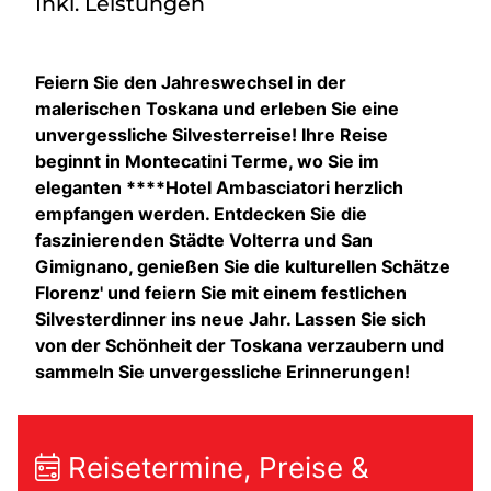
Inkl. Leistungen
Feiern Sie den Jahreswechsel in der
malerischen Toskana und erleben Sie eine
unvergessliche Silvesterreise! Ihre Reise
beginnt in Montecatini Terme, wo Sie im
eleganten ****Hotel Ambasciatori herzlich
empfangen werden. Entdecken Sie die
faszinierenden Städte Volterra und San
Gimignano, genießen Sie die kulturellen Schätze
Florenz' und feiern Sie mit einem festlichen
Silvesterdinner ins neue Jahr. Lassen Sie sich
von der Schönheit der Toskana verzaubern und
sammeln Sie unvergessliche Erinnerungen!
Reisetermine, Preise &