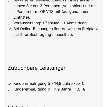
Bei unseren Weihnachtsmarkt Tagesfahrten)
zahlen Sie nur 3 Personen (Vollzahler) und die
4.Person fährt GRATIS mit (ausgenommen
Eintritte).
Voraussetzung: 1 Zahlung - 1 Anmeldung
Bei Online-Buchungen ändern wir den Freiplatz
auf Ihrer Bestätigung manuell ab.
Zubuchbare Leistungen
Kinderermäßigung 5 - 14,9 Jahre -5,- €
Kinderermäßigung 0 - 4,9 Jahre - 10,- €