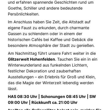
und erfahren spannende Geschichten rund um
Goethe, Schiller und andere bedeutende
Persönlichkeiten.
Im Anschluss haben Sie Zeit, die Altstadt auf
eigene Faust zu erkunden, durch charmante
Gassen zu schlendern oder in einem der
historischen Cafés bei Kaffee und Gebäck die
besondere Atmosphäre der Stadt zu genießen.
Am Nachmittag führt unsere Fahrt weiter in die
Glitzerwelt Hohenfelden
. Tauchen Sie ein in ein
Winterwunderland aus funkelnden Lichtern,
festlicher Dekoration und zauberhaften
Ausstellungen – ein Erlebnis für Groß und Klein,
das die Magie der Winterzeit lebendig werden
lässt.
HAS 08:30 Uhr | Schonungen 08:45 Uhr | SW
09:00 Uhr | Rückkunft ca. 21:00 Uhr