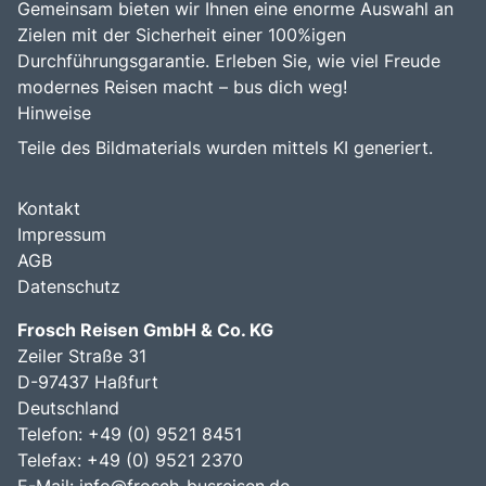
Gemeinsam bieten wir Ihnen eine enorme Auswahl an
Zielen mit der Sicherheit einer 100%igen
Durchführungsgarantie. Erleben Sie, wie viel Freude
modernes Reisen macht – bus dich weg!
Hinweise
Teile des Bildmaterials wurden mittels KI generiert.
Kontakt
Impressum
AGB
Datenschutz
Frosch Reisen GmbH & Co. KG
Zeiler Straße 31
D-97437 Haßfurt
Deutschland
Telefon: +49 (0) 9521 8451
Telefax: +49 (0) 9521 2370