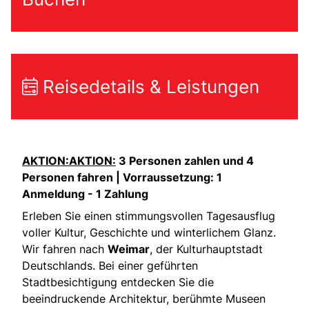
Reisedetails & Leistungen
AKTION:AKTION:
3 Personen zahlen und 4
Personen fahren | Vorraussetzung: 1
Anmeldung - 1 Zahlung
Erleben Sie einen stimmungsvollen Tagesausflug
voller Kultur, Geschichte und winterlichem Glanz.
Wir fahren nach
Weimar
, der Kulturhauptstadt
Deutschlands. Bei einer geführten
Stadtbesichtigung entdecken Sie die
beeindruckende Architektur, berühmte Museen