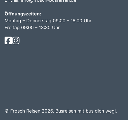
E-Mail:
info@frosch-busreisen.de
Öffnungszeiten:
Montag – Donnerstag 09:00 – 16:00 Uhr
Freitag 09:00 – 13:30 Uhr
© Frosch Reisen 2026.
Busreisen mit bus dich weg!
.