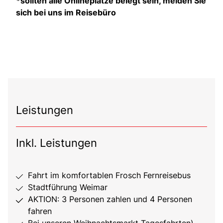
*sollten alle Onlineplätze belegt sein, melden Sie
sich bei uns im Reisebüro
Leistungen
Inkl. Leistungen
Fahrt im komfortablen Frosch Fernreisebus
Stadtführung Weimar
AKTION: 3 Personen zahlen und 4 Personen
fahren