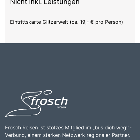
Nicht inkl. Leistungen
Eintrittskarte Glitzerwelt (ca. 19,- € pro Person)
Frosch Reisen ist stolzes Mitglied im „bus dich weg!“-
Verbund, einem starken Netzwerk regionaler Partner.