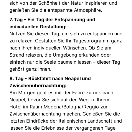
sich von der Schönheit der Natur inspirieren und
genießen Sie die entspannte Atmosphäre.
7. Tag -
Ein Tag der Entspannung und
individuellen Gestaltung:
Nutzen Sie diesen Tag, um sich zu entspannen und
zu relaxen. Gestalten Sie Ihr Tagesprogramm ganz
nach Ihren individuellen Wünschen. Ob Sie am
Strand relaxen, die Umgebung erkunden oder
einfach nur die Seele baumeln lassen – dieser Tag
gehört ganz Ihnen.
8. Tag -
Rückfahrt nach Neapel und
Zwischenübernachtung:
Am Morgen geht es mit der Fähre zurück nach
Neapel, bevor Sie sich auf den Weg zu Ihrem
Hotel im Raum Modena/Bologna/Reggio zur
Zwischenübernachtung machen. Genießen Sie die
letzten Eindrücke der italienischen Landschaft und
lassen Sie die Erlebnisse der vergangenen Tage