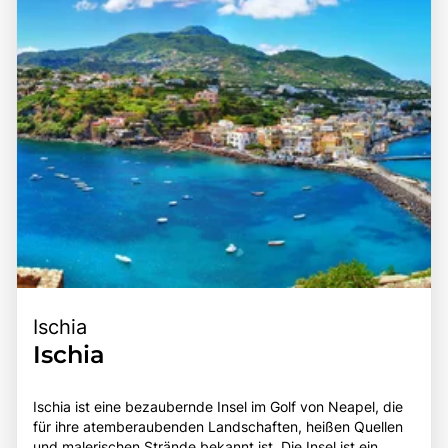
Ischia
Ischia
Ischia ist eine bezaubernde Insel im Golf von Neapel, die
für ihre atemberaubenden Landschaften, heißen Quellen
und malerischen Strände bekannt ist. Die Insel ist ein