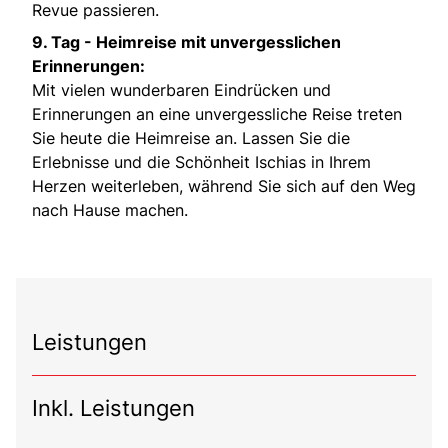
Revue passieren.
9. Tag -
Heimreise mit unvergesslichen
Erinnerungen:
Mit vielen wunderbaren Eindrücken und
Erinnerungen an eine unvergessliche Reise treten
Sie heute die Heimreise an. Lassen Sie die
Erlebnisse und die Schönheit Ischias in Ihrem
Herzen weiterleben, während Sie sich auf den Weg
nach Hause machen.
Leistungen
Inkl. Leistungen