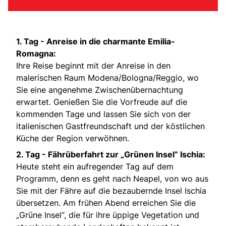
1. Tag -
Anreise in die charmante Emilia-
Romagna:
Ihre Reise beginnt mit der Anreise in den
malerischen Raum Modena/Bologna/Reggio, wo
Sie eine angenehme Zwischenübernachtung
erwartet. Genießen Sie die Vorfreude auf die
kommenden Tage und lassen Sie sich von der
italienischen Gastfreundschaft und der köstlichen
Küche der Region verwöhnen.
2. Tag -
Fährüberfahrt zur „Grünen Insel“ Ischia:
Heute steht ein aufregender Tag auf dem
Programm, denn es geht nach Neapel, von wo aus
Sie mit der Fähre auf die bezaubernde Insel Ischia
übersetzen. Am frühen Abend erreichen Sie die
„Grüne Insel“, die für ihre üppige Vegetation und