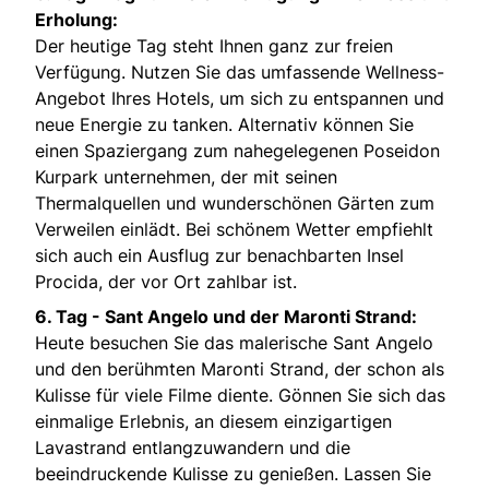
Erholung:
Der heutige Tag steht Ihnen ganz zur freien
Verfügung. Nutzen Sie das umfassende Wellness-
Angebot Ihres Hotels, um sich zu entspannen und
neue Energie zu tanken. Alternativ können Sie
einen Spaziergang zum nahegelegenen Poseidon
Kurpark unternehmen, der mit seinen
Thermalquellen und wunderschönen Gärten zum
Verweilen einlädt. Bei schönem Wetter empfiehlt
sich auch ein Ausflug zur benachbarten Insel
Procida, der vor Ort zahlbar ist.
6. Tag -
Sant Angelo und der Maronti Strand:
Heute besuchen Sie das malerische Sant Angelo
und den berühmten Maronti Strand, der schon als
Kulisse für viele Filme diente. Gönnen Sie sich das
einmalige Erlebnis, an diesem einzigartigen
Lavastrand entlangzuwandern und die
beeindruckende Kulisse zu genießen. Lassen Sie