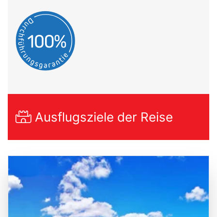
Ausflugsziele der Reise