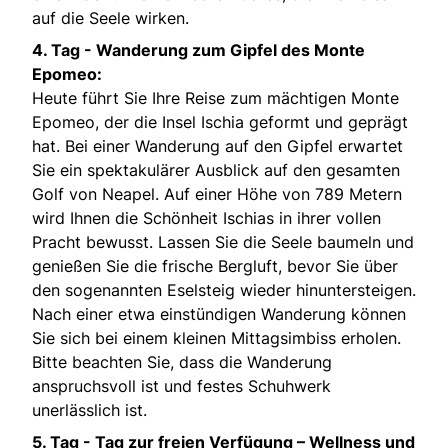
auf die Seele wirken.
4. Tag -
Wanderung zum Gipfel des Monte
Epomeo:
Heute führt Sie Ihre Reise zum mächtigen Monte
Epomeo, der die Insel Ischia geformt und geprägt
hat. Bei einer Wanderung auf den Gipfel erwartet
Sie ein spektakulärer Ausblick auf den gesamten
Golf von Neapel. Auf einer Höhe von 789 Metern
wird Ihnen die Schönheit Ischias in ihrer vollen
Pracht bewusst. Lassen Sie die Seele baumeln und
genießen Sie die frische Bergluft, bevor Sie über
den sogenannten Eselsteig wieder hinuntersteigen.
Nach einer etwa einstündigen Wanderung können
Sie sich bei einem kleinen Mittagsimbiss erholen.
Bitte beachten Sie, dass die Wanderung
anspruchsvoll ist und festes Schuhwerk
unerlässlich ist.
5. Tag -
Tag zur freien Verfügung – Wellness und