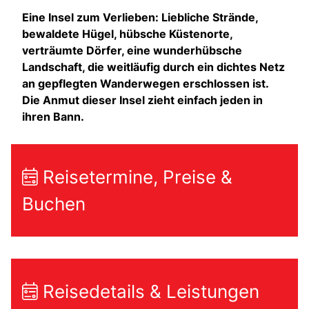
Eine Insel zum Verlieben: Liebliche Strände,
bewaldete Hügel, hübsche Küstenorte,
verträumte Dörfer, eine wunderhübsche
Landschaft, die weitläufig durch ein dichtes Netz
an gepflegten Wanderwegen erschlossen ist.
Die Anmut dieser Insel zieht einfach jeden in
ihren Bann.
Reisetermine, Preise &
Buchen
Reisedetails & Leistungen