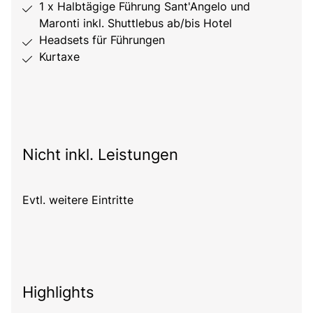
1 x Halbtägige Führung Sant'Angelo und
Maronti inkl. Shuttlebus ab/bis Hotel
Headsets für Führungen
Kurtaxe
Nicht inkl. Leistungen
Evtl. weitere Eintritte
Highlights