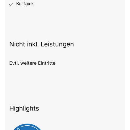
Kurtaxe
Nicht inkl. Leistungen
Evtl. weitere Eintritte
Highlights