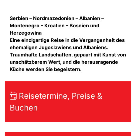
Serbien – Nordmazedonien – Albanien –
Montenegro – Kroatien – Bosnien und
Herzegowina
Eine einzigartige Reise in die Vergangenheit des
ehemaligen Jugoslawiens und Albaniens.
Traumhafte Landschaften, gepaart mit Kunst von
unschätzbarem Wert, und die herausragende
Küche werden Sie begeistern.
Reisetermine, Preise &
Buchen