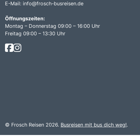
E-Mail:
info@frosch-busreisen.de
Öffnungszeiten:
Montag – Donnerstag 09:00 – 16:00 Uhr
Freitag 09:00 – 13:30 Uhr
© Frosch Reisen 2026.
Busreisen mit bus dich weg!
.