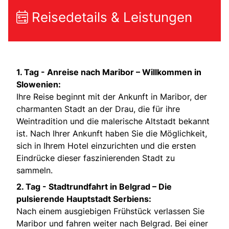
Reisedetails & Leistungen
1. Tag -
Anreise nach Maribor – Willkommen in
Slowenien:
Ihre Reise beginnt mit der Ankunft in Maribor, der
charmanten Stadt an der Drau, die für ihre
Weintradition und die malerische Altstadt bekannt
ist. Nach Ihrer Ankunft haben Sie die Möglichkeit,
sich in Ihrem Hotel einzurichten und die ersten
Eindrücke dieser faszinierenden Stadt zu
sammeln.
2. Tag -
Stadtrundfahrt in Belgrad – Die
pulsierende Hauptstadt Serbiens:
Nach einem ausgiebigen Frühstück verlassen Sie
Maribor und fahren weiter nach Belgrad. Bei einer