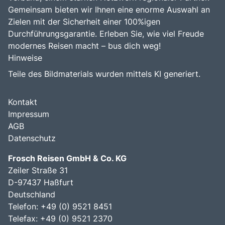
Gemeinsam bieten wir Ihnen eine enorme Auswahl an
Zielen mit der Sicherheit einer 100%igen
Durchführungsgarantie. Erleben Sie, wie viel Freude
modernes Reisen macht – bus dich weg!
Hinweise
Teile des Bildmaterials wurden mittels KI generiert.
Kontakt
Impressum
AGB
Datenschutz
Frosch Reisen GmbH & Co. KG
Zeiler Straße 31
D-97437 Haßfurt
Deutschland
Telefon: +49 (0) 9521 8451
Telefax: +49 (0) 9521 2370