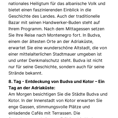
nationales Heiligtum für das albanische Volk und
bietet einen faszinierenden Einblick in die
Geschichte des Landes. Auch der traditionelle
Bazar mit seinen Handwerker-Buden steht auf
Ihrem Programm. Nach dem Mittagessen setzen
Sie Ihre Reise nach Montenegro fort. In Budva,
einem der ältesten Orte an der Adriaküste,
erwartet Sie eine wunderschöne Altstadt, die von
einer mittelalterlichen Stadtmauer umgeben ist
und unter Denkmalschutz steht. Budva ist nicht
nur für seine Geschichte, sondern auch für seine
Strände bekannt.
8. Tag -
Entdeckung von Budva und Kotor – Ein
Tag an der Adriaküste:
Am Morgen besichtigen Sie die Städte Budva und
Kotor. In der Innenstadt von Kotor erwarten Sie
enge Gassen, stimmungsvolle Plätze und
einladende Cafés mit Terrassen. Die