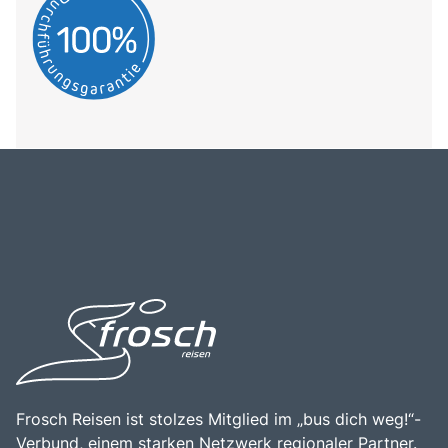
Frosch Reisen ist stolzes Mitglied im „bus dich weg!“-
Verbund, einem starken Netzwerk regionaler Partner.