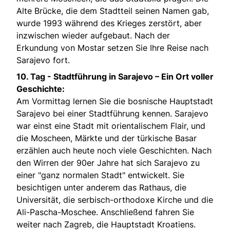
Alte Brücke, die dem Stadtteil seinen Namen gab,
wurde 1993 während des Krieges zerstört, aber
inzwischen wieder aufgebaut. Nach der
Erkundung von Mostar setzen Sie Ihre Reise nach
Sarajevo fort.
10. Tag -
Stadtführung in Sarajevo – Ein Ort voller
Geschichte:
Am Vormittag lernen Sie die bosnische Hauptstadt
Sarajevo bei einer Stadtführung kennen. Sarajevo
war einst eine Stadt mit orientalischem Flair, und
die Moscheen, Märkte und der türkische Basar
erzählen auch heute noch viele Geschichten. Nach
den Wirren der 90er Jahre hat sich Sarajevo zu
einer "ganz normalen Stadt" entwickelt. Sie
besichtigen unter anderem das Rathaus, die
Universität, die serbisch-orthodoxe Kirche und die
Ali-Pascha-Moschee. Anschließend fahren Sie
weiter nach Zagreb, die Hauptstadt Kroatiens.