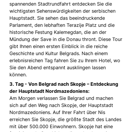
spannenden Stadtrundfahrt entdecken Sie die
wichtigsten Sehenswürdigkeiten der serbischen
Hauptstadt. Sie sehen das beeindruckende
Parlament, den lebhaften Terazije Platz und die
historische Festung Kalemegdan, die an der
Mündung der Save in die Donau thront. Diese Tour
gibt Ihnen einen ersten Einblick in die reiche
Geschichte und Kultur Belgrads. Nach einem
erlebnisreichen Tag fahren Sie zu Ihrem Hotel, wo
Sie den Abend entspannt ausklingen lassen
können.
3. Tag -
Von Belgrad nach Skopje – Entdeckung
der Hauptstadt Nordmazedoniens:
Am Morgen verlassen Sie Belgrad und machen
sich auf den Weg nach Skopje, der Hauptstadt
Nordmazedoniens. Auf Ihrer Fahrt über Nis
erreichen Sie Skopje, die größte Stadt des Landes
mit über 500.000 Einwohnern. Skopje hat eine