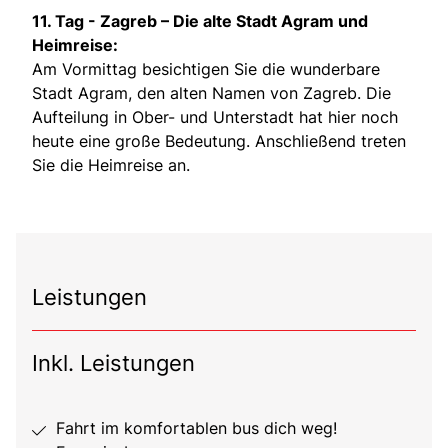
11. Tag - Zagreb – Die alte Stadt Agram und
Heimreise:
Am Vormittag besichtigen Sie die wunderbare
Stadt Agram, den alten Namen von Zagreb. Die
Aufteilung in Ober- und Unterstadt hat hier noch
heute eine große Bedeutung. Anschließend treten
Sie die Heimreise an.
Leistungen
Inkl. Leistungen
Fahrt im komfortablen bus dich weg!