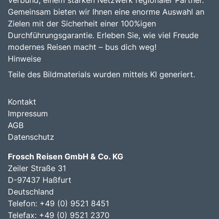
Verbund, einem starken Netzwerk regionaler Partner.
Gemeinsam bieten wir Ihnen eine enorme Auswahl an
Zielen mit der Sicherheit einer 100%igen
Durchführungsgarantie. Erleben Sie, wie viel Freude
modernes Reisen macht – bus dich weg!
Hinweise
Teile des Bildmaterials wurden mittels KI generiert.
Kontakt
Impressum
AGB
Datenschutz
Frosch Reisen GmbH & Co. KG
Zeiler Straße 31
D-97437 Haßfurt
Deutschland
Telefon: +49 (0) 9521 8451
Telefax: +49 (0) 9521 2370