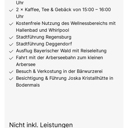
Uhr
2 × Kaffee, Tee & Gebäck von 15:00 – 16:00
Uhr
Kostenfreie Nutzung des Wellnessbereichs mit
Hallenbad und Whirlpool
Stadtführung Regensburg
Stadtführung Deggendorf
Ausflug Bayerischer Wald mit Reiseleitung
Fahrt mit der Arberseebahn zum kleinen
Arbersee
Besuch & Verkostung in der Bärwurzerei
Besichtigung & Führung Joska Kristallhütte in
Bodenmais
Nicht inkl. Leistungen