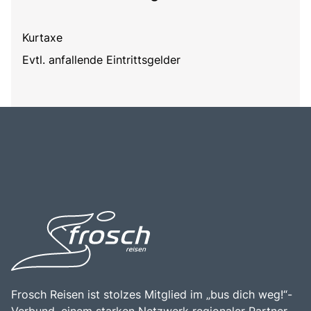
Kurtaxe
Evtl. anfallende Eintrittsgelder
Frosch Reisen ist stolzes Mitglied im „bus dich weg!“-