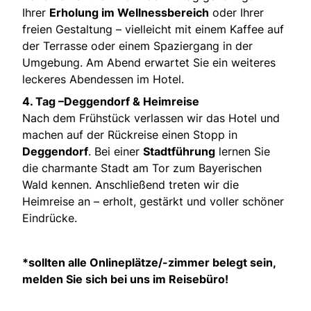
Ihrer
Erholung im Wellnessbereich
oder Ihrer
freien Gestaltung – vielleicht mit einem Kaffee auf
der Terrasse oder einem Spaziergang in der
Umgebung. Am Abend erwartet Sie ein weiteres
leckeres Abendessen im Hotel.
4. Tag –Deggendorf & Heimreise
Nach dem Frühstück verlassen wir das Hotel und
machen auf der Rückreise einen Stopp in
Deggendorf
. Bei einer
Stadtführung
lernen Sie
die charmante Stadt am Tor zum Bayerischen
Wald kennen. Anschließend treten wir die
Heimreise an – erholt, gestärkt und voller schöner
Eindrücke.
*sollten alle Onlineplätze/-zimmer belegt sein,
melden Sie sich bei uns im Reisebüro!