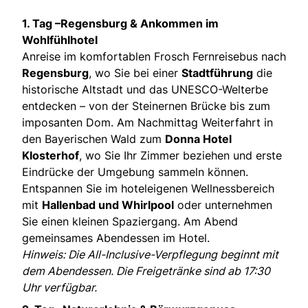
1. Tag –Regensburg & Ankommen im
Wohlfühlhotel
Anreise im komfortablen Frosch Fernreisebus nach
Regensburg
, wo Sie bei einer
Stadtführung
die
historische Altstadt und das UNESCO-Welterbe
entdecken – von der Steinernen Brücke bis zum
imposanten Dom. Am Nachmittag Weiterfahrt in
den Bayerischen Wald zum
Donna Hotel
Klosterhof
, wo Sie Ihr Zimmer beziehen und erste
Eindrücke der Umgebung sammeln können.
Entspannen Sie im hoteleigenen Wellnessbereich
mit
Hallenbad und Whirlpool
oder unternehmen
Sie einen kleinen Spaziergang. Am Abend
gemeinsames Abendessen im Hotel.
Hinweis: Die All-Inclusive-Verpflegung beginnt mit
dem Abendessen. Die Freigetränke sind ab 17:30
Uhr verfügbar.