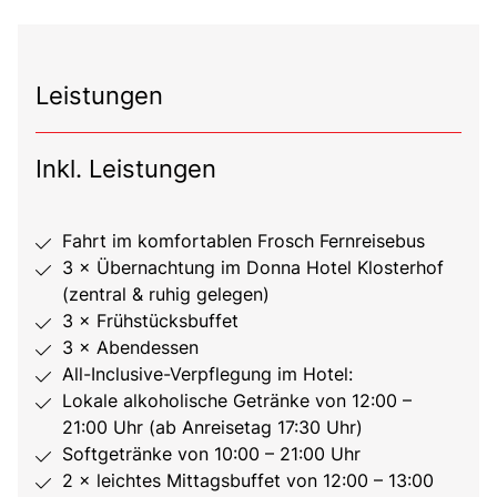
Leistungen
Inkl. Leistungen
Fahrt im komfortablen Frosch Fernreisebus
3 × Übernachtung im Donna Hotel Klosterhof
(zentral & ruhig gelegen)
3 × Frühstücksbuffet
3 × Abendessen
All-Inclusive-Verpflegung im Hotel:
Lokale alkoholische Getränke von 12:00 –
21:00 Uhr (ab Anreisetag 17:30 Uhr)
Softgetränke von 10:00 – 21:00 Uhr
2 × leichtes Mittagsbuffet von 12:00 – 13:00