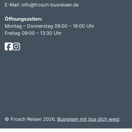
E-Mail:
info@frosch-busreisen.de
Öffnungszeiten:
Montag – Donnerstag 09:00 – 16:00 Uhr
Freitag 09:00 – 13:30 Uhr
© Frosch Reisen 2026.
Busreisen mit bus dich weg!
.