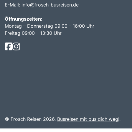
E-Mail:
info@frosch-busreisen.de
Öffnungszeiten:
Montag – Donnerstag 09:00 – 16:00 Uhr
Freitag 09:00 – 13:30 Uhr
© Frosch Reisen 2026.
Busreisen mit bus dich weg!
.