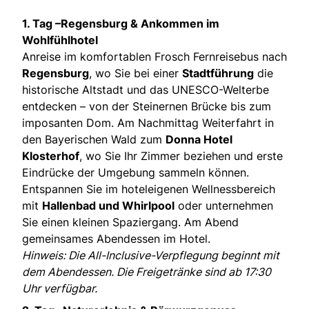
1. Tag –Regensburg & Ankommen im
Wohlfühlhotel
Anreise im komfortablen Frosch Fernreisebus nach
Regensburg
, wo Sie bei einer
Stadtführung
die
historische Altstadt und das UNESCO-Welterbe
entdecken – von der Steinernen Brücke bis zum
imposanten Dom. Am Nachmittag Weiterfahrt in
den Bayerischen Wald zum
Donna Hotel
Klosterhof
, wo Sie Ihr Zimmer beziehen und erste
Eindrücke der Umgebung sammeln können.
Entspannen Sie im hoteleigenen Wellnessbereich
mit
Hallenbad und Whirlpool
oder unternehmen
Sie einen kleinen Spaziergang. Am Abend
gemeinsames Abendessen im Hotel.
Hinweis: Die All-Inclusive-Verpflegung beginnt mit
dem Abendessen. Die Freigetränke sind ab 17:30
Uhr verfügbar.