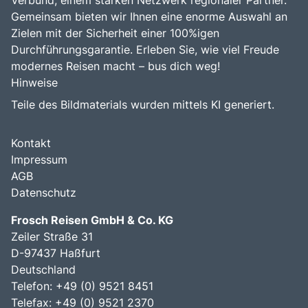
Verbund, einem starken Netzwerk regionaler Partner.
Gemeinsam bieten wir Ihnen eine enorme Auswahl an
Zielen mit der Sicherheit einer 100%igen
Durchführungsgarantie. Erleben Sie, wie viel Freude
modernes Reisen macht – bus dich weg!
Hinweise
Teile des Bildmaterials wurden mittels KI generiert.
Kontakt
Impressum
AGB
Datenschutz
Frosch Reisen GmbH & Co. KG
Zeiler Straße 31
D-97437 Haßfurt
Deutschland
Telefon: +49 (0) 9521 8451
Telefax: +49 (0) 9521 2370