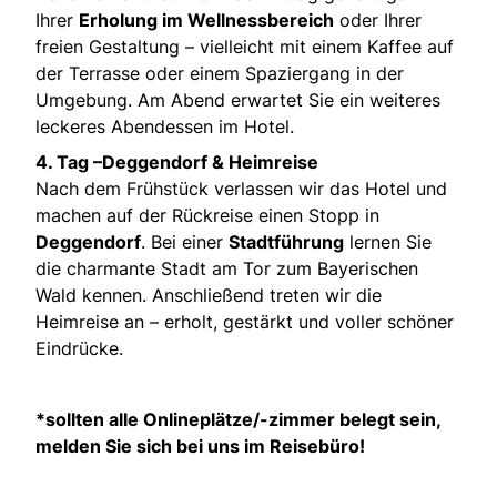
Ihrer
Erholung im Wellnessbereich
oder Ihrer
freien Gestaltung – vielleicht mit einem Kaffee auf
der Terrasse oder einem Spaziergang in der
Umgebung. Am Abend erwartet Sie ein weiteres
leckeres Abendessen im Hotel.
4. Tag –Deggendorf & Heimreise
Nach dem Frühstück verlassen wir das Hotel und
machen auf der Rückreise einen Stopp in
Deggendorf
. Bei einer
Stadtführung
lernen Sie
die charmante Stadt am Tor zum Bayerischen
Wald kennen. Anschließend treten wir die
Heimreise an – erholt, gestärkt und voller schöner
Eindrücke.
*sollten alle Onlineplätze/-zimmer belegt sein,
melden Sie sich bei uns im Reisebüro!