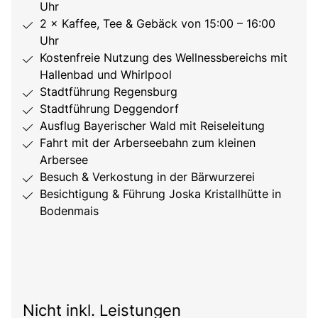
Uhr
2 × Kaffee, Tee & Gebäck von 15:00 – 16:00
Uhr
Kostenfreie Nutzung des Wellnessbereichs mit
Hallenbad und Whirlpool
Stadtführung Regensburg
Stadtführung Deggendorf
Ausflug Bayerischer Wald mit Reiseleitung
Fahrt mit der Arberseebahn zum kleinen
Arbersee
Besuch & Verkostung in der Bärwurzerei
Besichtigung & Führung Joska Kristallhütte in
Bodenmais
Nicht inkl. Leistungen