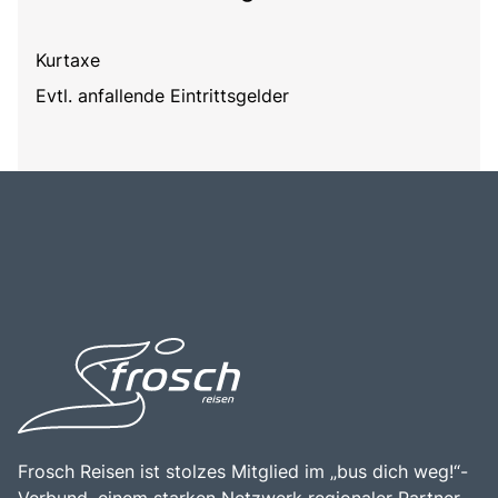
Kurtaxe
Evtl. anfallende Eintrittsgelder
Frosch Reisen ist stolzes Mitglied im „bus dich weg!“-