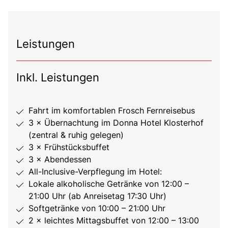
Leistungen
Inkl. Leistungen
Fahrt im komfortablen Frosch Fernreisebus
3 × Übernachtung im Donna Hotel Klosterhof
(zentral & ruhig gelegen)
3 × Frühstücksbuffet
3 × Abendessen
All-Inclusive-Verpflegung im Hotel:
Lokale alkoholische Getränke von 12:00 –
21:00 Uhr (ab Anreisetag 17:30 Uhr)
Softgetränke von 10:00 – 21:00 Uhr
2 × leichtes Mittagsbuffet von 12:00 – 13:00